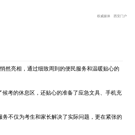
权威媒体 西安门户
站悄然亮相，通过细致周到的便民服务和温暖贴心的
候考的休息区，还贴心的准备了应急文具、手机充
服务不仅为考生和家长解决了实际问题，更在紧张的