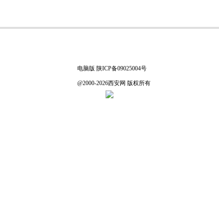
电脑版
陕ICP备09025004号
@2000-2026西安网 版权所有