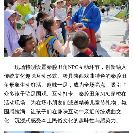
现场特别设置秦腔丑角NPC互动环节，创新融入
传统文化趣味互动形式。极具陕西戏曲特色的秦腔丑
角形象生动鲜活、趣味十足，成为全场亮点，吸引了
众多孩子驻足围观、互动打卡。秦腔丑角NPC穿梭在
活动现场，为在场小朋友们派送精美儿童节礼物，氛
围感拉满，让孩子们在趣味互动中亲近传统戏曲文
化，沉浸式感受本土民俗文化的趣味性与感染力。