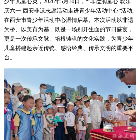
少年儿童心灵，2026年5月30日，“‘非遗润童心 欢乐
庆六一’西安非遗志愿活动走进青少年活动中心”活动,
在西安市青少年活动中心温情启幕。本次活动以非遗
为桥、以美育为基，既是一场别开生面的节日盛宴，
更是一次传承文脉、培根铸魂的文化实践，为青少年
儿童搭建起亲近传统、感悟经典、传承文明的重要平
台。