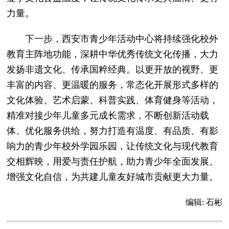
力量。
下一步，西安市青少年活动中心将持续强化校外
教育主阵地功能，深耕中华优秀传统文化传播，大力
发扬非遗文化、传承国粹经典。以更开放的视野、更
丰富的内容、更温暖的服务，常态化开展形式多样的
文化体验、艺术启蒙、科普实践、体育健身等活动，
精准对接少年儿童多元成长需求，不断创新活动载
体、优化服务供给，努力打造有温度、有品质、有影
响力的青少年校外学园乐园，让传统文化与现代教育
交相辉映，用爱与责任护航，助力青少年全面发展、
增强文化自信，为共建儿童友好城市贡献更大力量。
编辑:
石彬