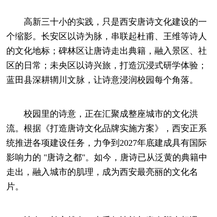
高新三十小的实践，只是西安唐诗文化建设的一
个缩影。长安区以诗为脉，串联起杜甫、王维等诗人
的文化地标；碑林区让唐诗走出典籍，融入景区、社
区的日常；未央区以诗兴旅，打造沉浸式研学体验；
蓝田县深耕辋川文脉，让诗意浸润校园每个角落。
校园里的诗意，正在汇聚成整座城市的文化洪
流。根据《打造唐诗文化品牌实施方案》，西安正系
统推进各项建设任务，力争到2027年底建成具有国际
影响力的 "唐诗之都"。如今，唐诗已从泛黄的典籍中
走出，融入城市的肌理，成为西安最亮丽的文化名
片。