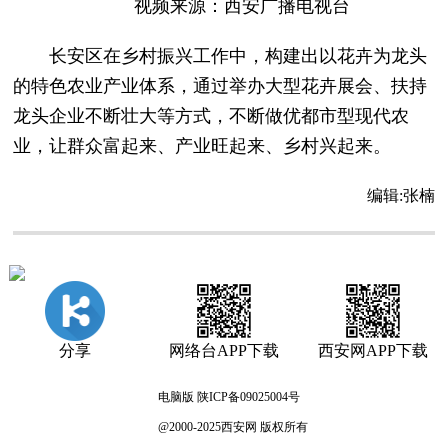
视频来源：西安广播电视台
长安区在乡村振兴工作中，构建出以花卉为龙头
的特色农业产业体系，通过举办大型花卉展会、扶持
龙头企业不断壮大等方式，不断做优都市型现代农
业，让群众富起来、产业旺起来、乡村兴起来。
编辑:
张楠
分享
网络台APP下载
西安网APP下载
电脑版
陕ICP备09025004号
@2000-2025西安网 版权所有