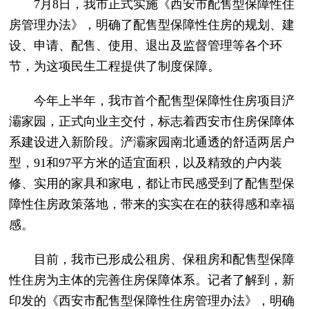
7月8日，我市正式实施《西安市配售型保障性住
房管理办法》，明确了配售型保障性住房的规划、建
设、申请、配售、使用、退出及监督管理等各个环
节，为这项民生工程提供了制度保障。
今年上半年，我市首个配售型保障性住房项目浐
灞家园，正式向业主交付，标志着西安市住房保障体
系建设进入新阶段。浐灞家园南北通透的舒适两居户
型，91和97平方米的适宜面积，以及精致的户内装
修、实用的家具和家电，都让市民感受到了配售型保
障性住房政策落地，带来的实实在在的获得感和幸福
感。
目前，我市已形成公租房、保租房和配售型保障
性住房为主体的完善住房保障体系。记者了解到，新
印发的《西安市配售型保障性住房管理办法》，明确