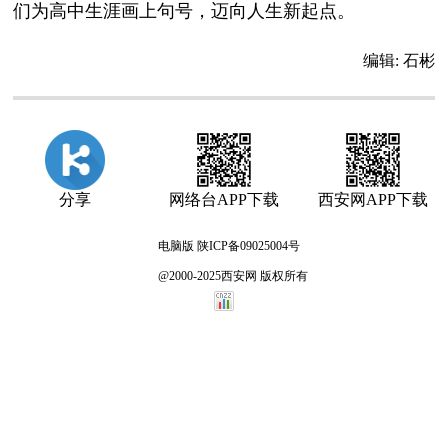
们为高中生涯画上句号，迈向人生新起点。
编辑:
石彬
分享
网络台APP下载
西安网APP下载
电脑版
陕ICP备09025004号
@2000-2025西安网 版权所有