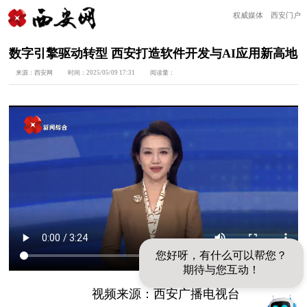
权威媒体 西安门户
数字引擎驱动转型 西安打造软件开发与AI应用新高地
来源：
西安网
时间：
2025/05/09 17:31
阅读量：
您好呀，有什么可以帮您？
期待与您互动！
视频来源：西安广播电视台