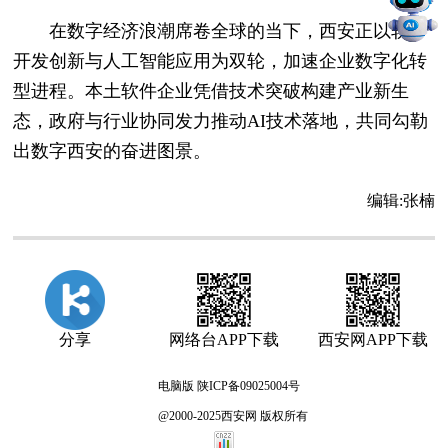
在数字经济浪潮席卷全球的当下，西安正以软件
开发创新与人工智能应用为双轮，加速企业数字化转
型进程。本土软件企业凭借技术突破构建产业新生
态，政府与行业协同发力推动AI技术落地，共同勾勒
出数字西安的奋进图景。
编辑:
张楠
分享
网络台APP下载
西安网APP下载
电脑版
陕ICP备09025004号
@2000-2025西安网 版权所有